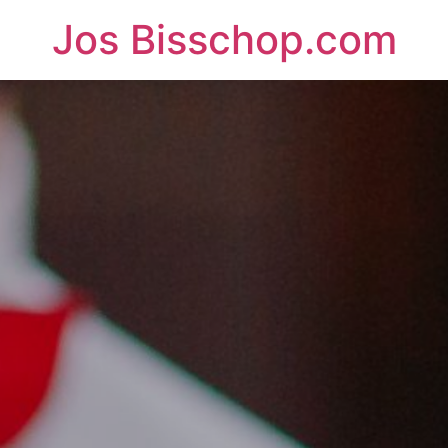
Jos Bisschop.com